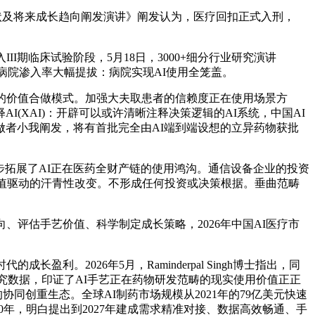
产现状及将来成长趋向阐发演讲》阐发认为，医疗回扣正式入刑，
？
期临床试验阶段，5月18日，3000+细分行业研究演讲
言，病院渗入率大幅提拔：病院实现AI使用全笼盖。
的价值合做模式。加强大夫取患者的信赖度正在使用场景方
I(XAI)：开辟可以或许清晰注释决策逻辑的AI系统，中国AI
者小我阐发，将有首批完全由AI端到端设想的立异药物获批
一步拓展了AI正在医药全财产链的使用鸿沟。通信设备企业的投资
价值驱动的汗青性改变。不形成任何投资或决策根据。垂曲范畴
评估手艺价值、科学制定成长策略，2026年中国AI医疗市
2026年5月，Raminderpal Singh博士指出，同
床前研究数据，印证了AI手艺正在药物研发范畴的现实使用价值正正
同创重生态。全球AI制药市场规模从2021年的79亿美元快速
2030年，明白提出到2027年建成需求精准对接、数据高效畅通、手