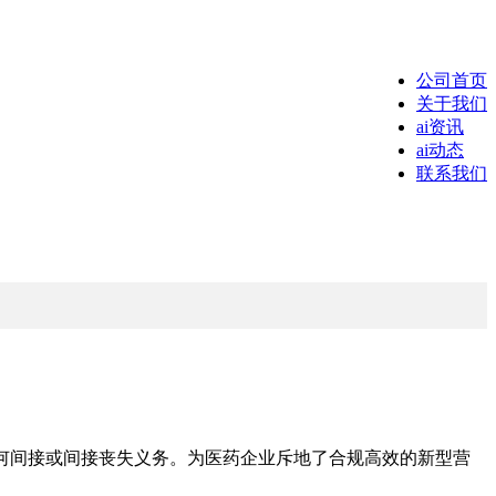
公司首页
关于我们
ai资讯
ai动态
联系我们
何间接或间接丧失义务。为医药企业斥地了合规高效的新型营