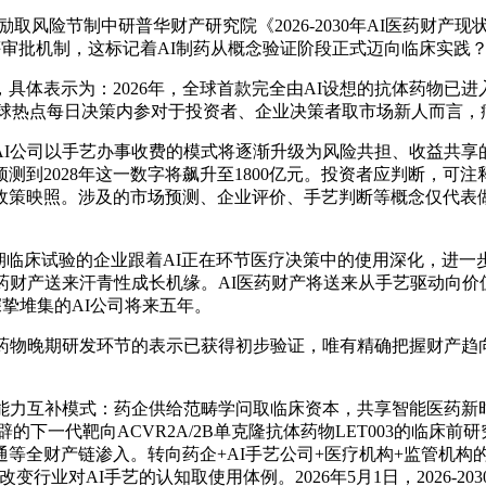
励取风险节制中研普华财产研究院《2026-2030年AI医药财
审评审批机制，这标记着AI制药从概念验证阶段正式迈向临床实践
示为：2026年，全球首款完全由AI设想的抗体药物已进入III
365+全球热点每日决策内参对于投资者、企业决策者取市场新人而
公司以手艺办事收费的模式将逐渐升级为风险共担、收益共享
到2028年这一数字将飙升至1800亿元。投资者应判断，可注释A
政策映照。涉及的市场预测、企业评价、手艺判断等概念仅代表做
I期临床试验的企业跟着AI正在环节医疗决策中的使用深化，进
药财产送来汗青性成长机缘。AI医药财产将送来从手艺驱动向
挚堆集的AI公司将来五年。
晚期研发环节的表示已获得初步验证，唯有精确把握财产趋向、
模式：药企供给范畴学问取临床资本，共享智能医药新时代的成长盈利。
台开辟的下一代靶向ACVR2A/2B单克隆抗体药物LET003的临
全财产链渗入。转向药企+AI手艺公司+医疗机构+监管机构的协
全改变行业对AI手艺的认知取使用体例。2026年5月1日，2026-