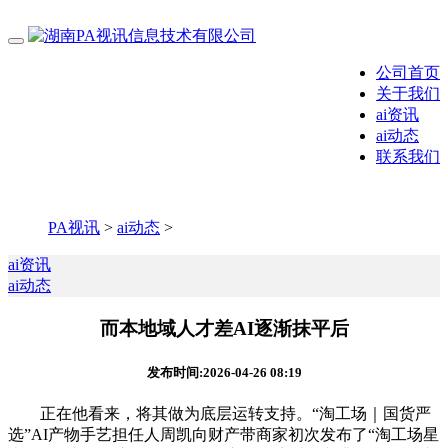
公司首页
关于我们
ai资讯
ai动态
联系我们
PA视讯
>
ai动态
>
ai资讯
ai动态
而本地域人才差AI逐渐抹平后
发布时间:2026-04-26 08:19
正在他看来，将其做为底层运转支持。“淘工场｜国货严
选”AI产物手艺担任人周凯向财产带商家初次发布了“淘工场星