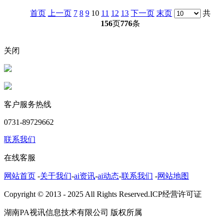
首页
上一页
7
8
9
10
11
12
13
下一页
末页
共
156
页
776
条
关闭
客户服务热线
0731-89729662
联系我们
在线客服
网站首页
-
关于我们
-
ai资讯
-
ai动态
-
联系我们
-
网站地图
Copyright © 2013 - 2025 All Rights Reserved.ICP经营许可证
湖南PA视讯信息技术有限公司 版权所属